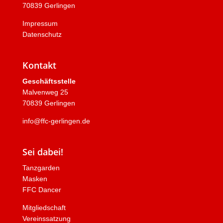
70839 Gerlingen
Impressum
Datenschutz
Kontakt
Geschäftsstelle
Malvenweg 25
70839 Gerlingen
info@ffc-gerlingen.de
Sei dabei!
Tanzgarden
Masken
FFC Dancer
Mitgliedschaft
Vereinssatzung