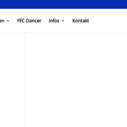
en
FFC Dancer
Infos
Kontakt