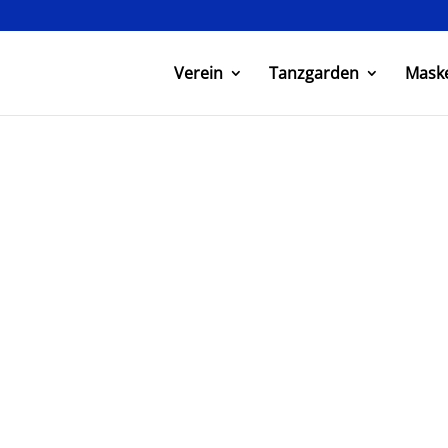
Verein
Tanzgarden
Mask