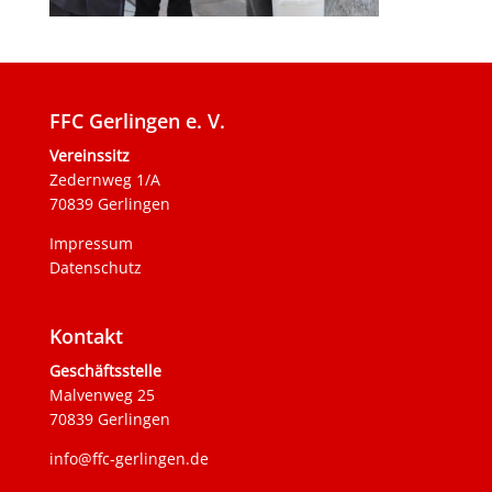
FFC Gerlingen e. V.
Vereinssitz
Zedernweg 1/A
70839 Gerlingen
Impressum
Datenschutz
Kontakt
Geschäftsstelle
Malvenweg 25
70839 Gerlingen
info@ffc-gerlingen.de