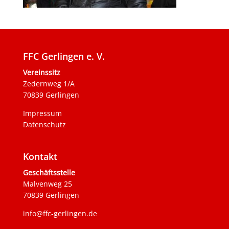
FFC Gerlingen e. V.
Vereinssitz
Zedernweg 1/A
70839 Gerlingen
Impressum
Datenschutz
Kontakt
Geschäftsstelle
Malvenweg 25
70839 Gerlingen
info@ffc-gerlingen.de