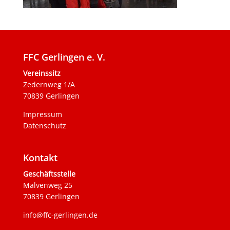
FFC Gerlingen e. V.
Vereinssitz
Zedernweg 1/A
70839 Gerlingen
Impressum
Datenschutz
Kontakt
Geschäftsstelle
Malvenweg 25
70839 Gerlingen
info@ffc-gerlingen.de