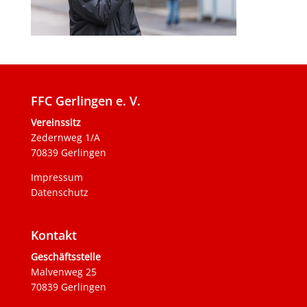
FFC Gerlingen e. V.
Vereinssitz
Zedernweg 1/A
70839 Gerlingen
Impressum
Datenschutz
Kontakt
Geschäftsstelle
Malvenweg 25
70839 Gerlingen