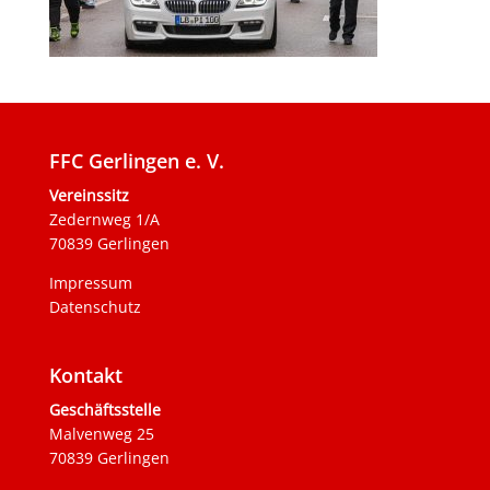
FFC Gerlingen e. V.
Vereinssitz
Zedernweg 1/A
70839 Gerlingen
Impressum
Datenschutz
Kontakt
Geschäftsstelle
Malvenweg 25
70839 Gerlingen