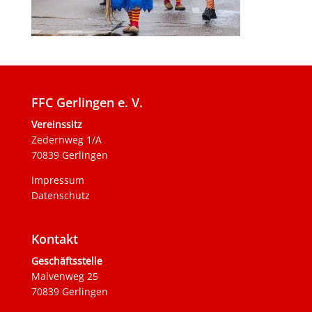
FFC Gerlingen e. V.
Vereinssitz
Zedernweg 1/A
70839 Gerlingen
Impressum
Datenschutz
Kontakt
Geschäftsstelle
Malvenweg 25
70839 Gerlingen