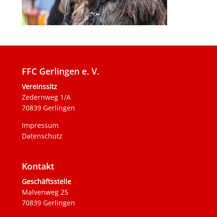
FFC Gerlingen e. V.
Vereinssitz
Zedernweg 1/A
70839 Gerlingen
Impressum
Datenschutz
Kontakt
Geschäftsstelle
Malvenweg 25
70839 Gerlingen