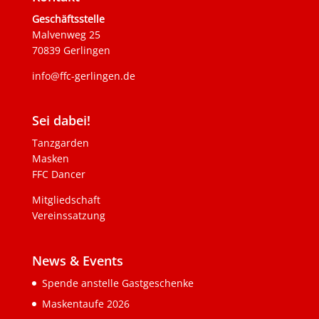
Geschäftsstelle
Malvenweg 25
70839 Gerlingen
info@ffc-gerlingen.de
Sei dabei!
Tanzgarden
Masken
FFC Dancer
Mitgliedschaft
Vereinssatzung
News & Events
Spende anstelle Gastgeschenke
Maskentaufe 2026