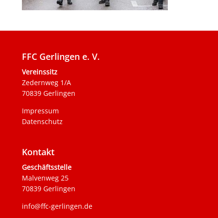
FFC Gerlingen e. V.
Vereinssitz
Zedernweg 1/A
70839 Gerlingen
Impressum
Datenschutz
Kontakt
Geschäftsstelle
Malvenweg 25
70839 Gerlingen
info@ffc-gerlingen.de