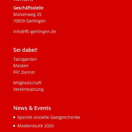
Geschäftsstelle
Malvenweg 25
70839 Gerlingen
info@ffc-gerlingen.de
Sei dabei!
Tanzgarden
Masken
FFC Dancer
Mitgliedschaft
Vereinssatzung
News & Events
Spende anstelle Gastgeschenke
Maskentaufe 2026