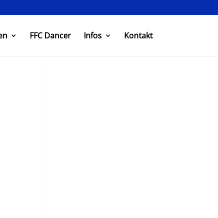
en
FFC Dancer
Infos
Kontakt