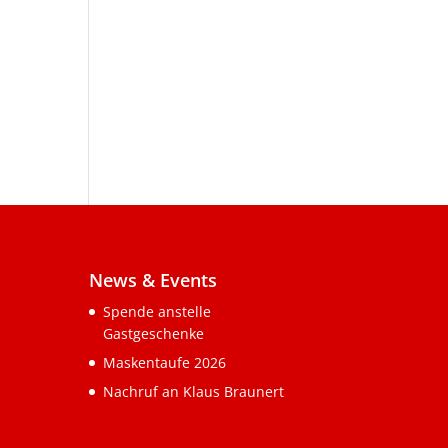
News & Events
Spende anstelle
Gastgeschenke
Maskentaufe 2026
Nachruf an Klaus Braunert