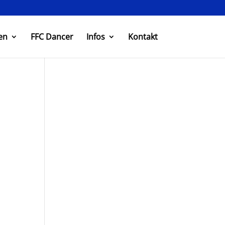
en
FFC Dancer
Infos
Kontakt