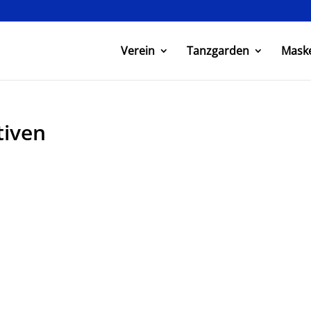
Verein
Tanzgarden
Mask
tiven