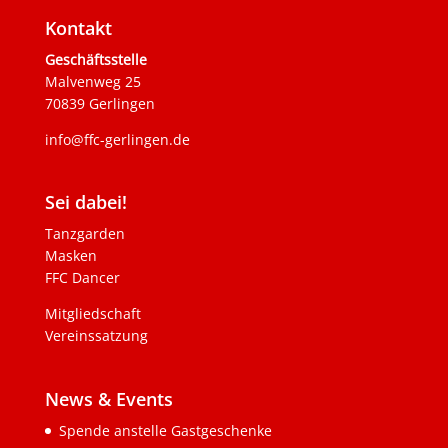
Kontakt
Geschäftsstelle
Malvenweg 25
70839 Gerlingen
info@ffc-gerlingen.de
Sei dabei!
Tanzgarden
Masken
FFC Dancer
Mitgliedschaft
Vereinssatzung
News & Events
Spende anstelle Gastgeschenke