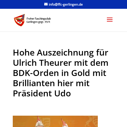
info@ffc-gerlingen.de
Hohe Auszeichnung für
Ulrich Theurer mit dem
BDK-Orden in Gold mit
Brillianten hier mit
Präsident Udo