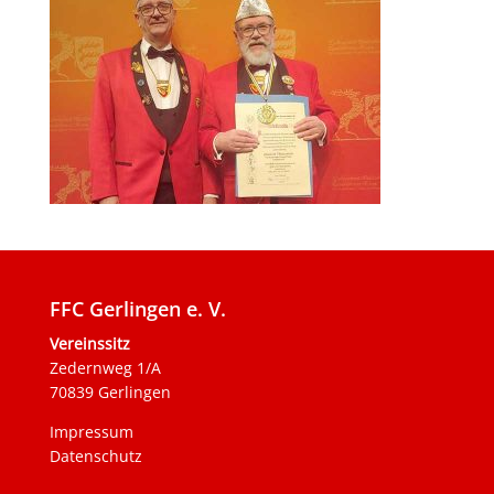
FFC Gerlingen e. V.
Vereinssitz
Zedernweg 1/A
70839 Gerlingen
Impressum
Datenschutz