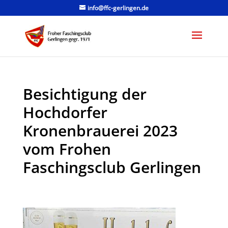
info@ffc-gerlingen.de
Besichtigung der
Hochdorfer
Kronenbrauerei 2023
vom Frohen
Faschingsclub Gerlingen