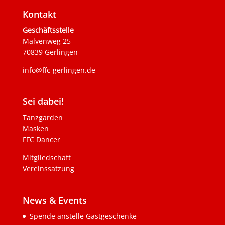
Kontakt
Geschäftsstelle
Malvenweg 25
70839 Gerlingen
info@ffc-gerlingen.de
Sei dabei!
Tanzgarden
Masken
FFC Dancer
Mitgliedschaft
Vereinssatzung
News & Events
Spende anstelle Gastgeschenke