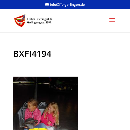
info@ffc-gerlingen.de
BXFI4194