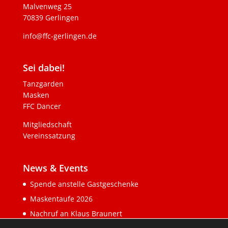
Malvenweg 25
70839 Gerlingen
info@ffc-gerlingen.de
Sei dabei!
Tanzgarden
Masken
FFC Dancer
Mitgliedschaft
Vereinssatzung
News & Events
Spende anstelle Gastgeschenke
Maskentaufe 2026
Nachruf an Klaus Braunert