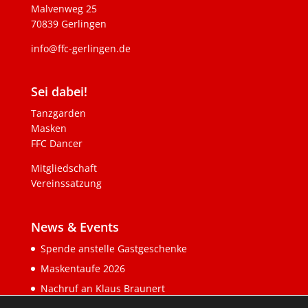
Malvenweg 25
70839 Gerlingen
info@ffc-gerlingen.de
Sei dabei!
Tanzgarden
Masken
FFC Dancer
Mitgliedschaft
Vereinssatzung
News & Events
Spende anstelle Gastgeschenke
Maskentaufe 2026
Nachruf an Klaus Braunert