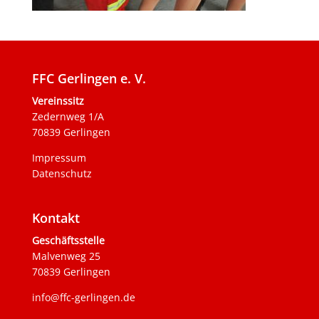
FFC Gerlingen e. V.
Vereinssitz
Zedernweg 1/A
70839 Gerlingen
Impressum
Datenschutz
Kontakt
Geschäftsstelle
Malvenweg 25
70839 Gerlingen
info@ffc-gerlingen.de