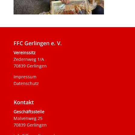
FFC Gerlingen e. V.
Vereinssitz
Zedernweg 1/A
70839 Gerlingen
Impressum
Datenschutz
Kontakt
Geschäftsstelle
Malvenweg 25
70839 Gerlingen