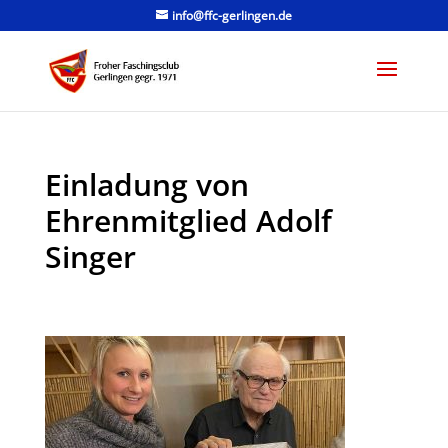
info@ffc-gerlingen.de
Einladung von
Ehrenmitglied Adolf
Singer