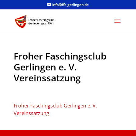
info@ffc-gerlingen.de
Froher Faschingsclub
Gerlingen e. V.
Vereinssatzung
Froher Faschingsclub Gerlingen e. V.
Vereinssatzung