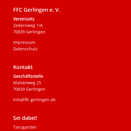
FFC Gerlingen e. V.
Vereinssitz
Zedernweg 1/A
70839 Gerlingen
Impressum
Datenschutz
Kontakt
Geschäftsstelle
Malvenweg 25
70839 Gerlingen
info@ffc-gerlingen.de
Sei dabei!
Tanzgarden