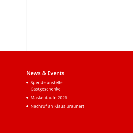
News & Events
Spende anstelle
Gastgeschenke
Maskentaufe 2026
Nachruf an Klaus Braunert