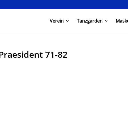
Verein
Tanzgarden
Mask
Praesident 71-82