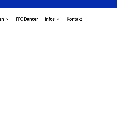
en
FFC Dancer
Infos
Kontakt