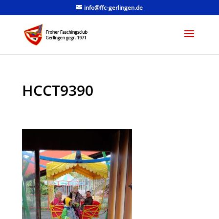
info@ffc-gerlingen.de
HCCT9390