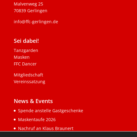
Malvenweg 25
70839 Gerlingen
info@ffc-gerlingen.de
Sei dabei!
Tanzgarden
Masken
FFC Dancer
Mitgliedschaft
Vereinssatzung
News & Events
Spende anstelle Gastgeschenke
Maskentaufe 2026
Nachruf an Klaus Braunert