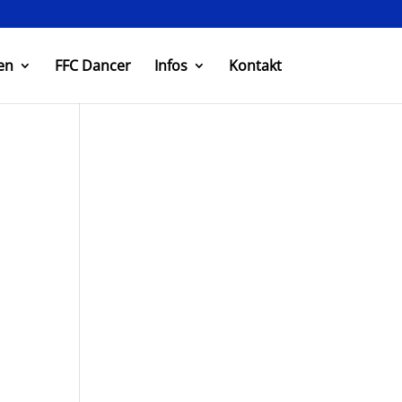
en
FFC Dancer
Infos
Kontakt