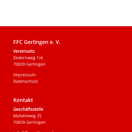
FFC Gerlingen e. V.
Vereinssitz
Zedernweg 1/A
70839 Gerlingen
Impressum
Datenschutz
Kontakt
Geschäftsstelle
Malvenweg 25
70839 Gerlingen