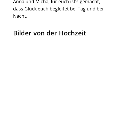
Anna und Micha, für euch ist’s gemacht,
dass Glück euch begleitet bei Tag und bei
Nacht.
Bilder von der Hochzeit