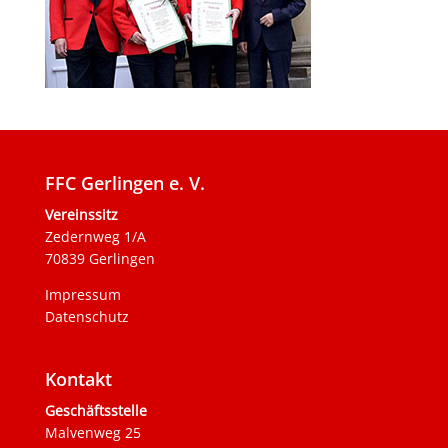
FFC Gerlingen e. V.
Vereinssitz
Zedernweg 1/A
70839 Gerlingen
Impressum
Datenschutz
Kontakt
Geschäftsstelle
Malvenweg 25