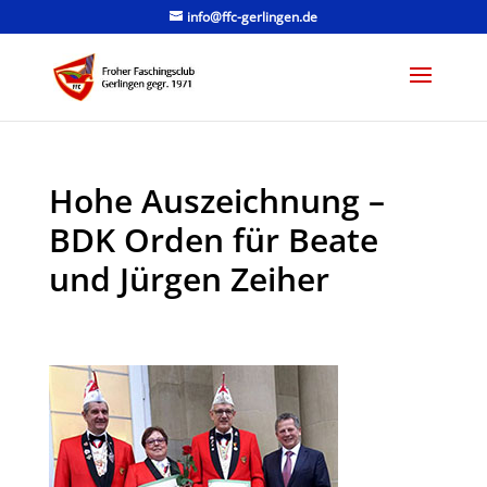
info@ffc-gerlingen.de
Hohe Auszeichnung –
BDK Orden für Beate
und Jürgen Zeiher