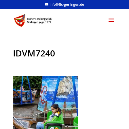
info@ffc-gerlingen.de
IDVM7240