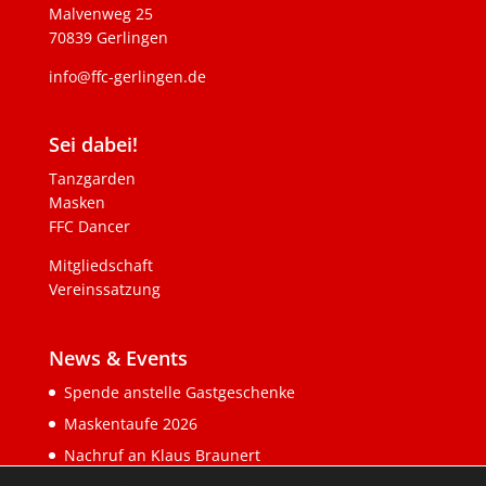
Malvenweg 25
70839 Gerlingen
info@ffc-gerlingen.de
Sei dabei!
Tanzgarden
Masken
FFC Dancer
Mitgliedschaft
Vereinssatzung
News & Events
Spende anstelle Gastgeschenke
Maskentaufe 2026
Nachruf an Klaus Braunert