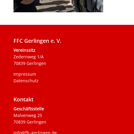
FFC Gerlingen e. V.
Vereinssitz
Zedernweg 1/A
70839 Gerlingen
Impressum
Datenschutz
Kontakt
Geschäftsstelle
Malvenweg 25
70839 Gerlingen
info@ffc-gerlingen.de