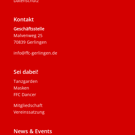
Datenschutz
Kontakt
Geschäftsstelle
Malvenweg 25
70839 Gerlingen
info@ffc-gerlingen.de
Sei dabei!
Tanzgarden
Masken
FFC Dancer
Mitgliedschaft
Vereinssatzung
News & Events