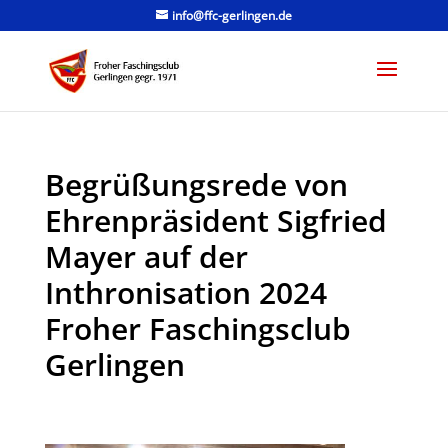
info@ffc-gerlingen.de
Begrüßungsrede von
Ehrenpräsident Sigfried
Mayer auf der
Inthronisation 2024
Froher Faschingsclub
Gerlingen