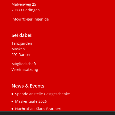
Malvenweg 25
70839 Gerlingen
info@ffc-gerlingen.de
Sei dabei!
Tanzgarden
Masken
FFC Dancer
Mitgliedschaft
Vereinssatzung
News & Events
Spende anstelle Gastgeschenke
Maskentaufe 2026
Nachruf an Klaus Braunert