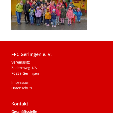
FFC Gerlingen e. V.
Vereinssitz
Zedernweg 1/A
70839 Gerlingen
Impressum
Datenschutz
Kontakt
Geschäftsstelle