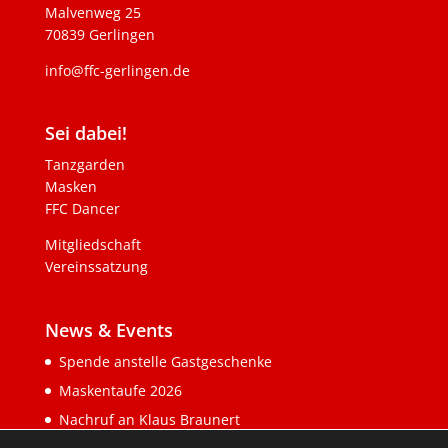
Malvenweg 25
70839 Gerlingen
info@ffc-gerlingen.de
Sei dabei!
Tanzgarden
Masken
FFC Dancer
Mitgliedschaft
Vereinssatzung
News & Events
Spende anstelle Gastgeschenke
Maskentaufe 2026
Nachruf an Klaus Braunert