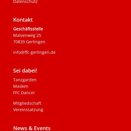
Datenschutz
Kontakt
Geschäftsstelle
Malvenweg 25
70839 Gerlingen
info@ffc-gerlingen.de
Sei dabei!
Tanzgarden
Masken
FFC Dancer
Mitgliedschaft
Vereinssatzung
News & Events