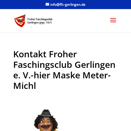
info@ffc-gerlingen.de
Kontakt Froher
Faschingsclub Gerlingen
e. V.-hier Maske Meter-
Michl