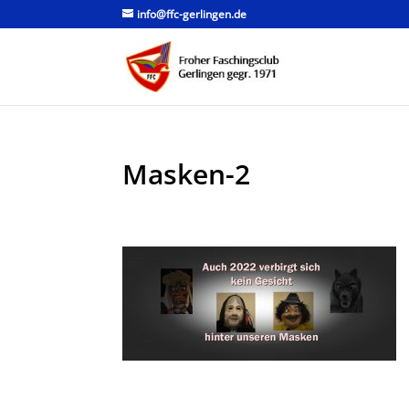
info@ffc-gerlingen.de
Masken-2