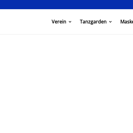
Verein
Tanzgarden
Mask