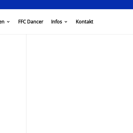
en
FFC Dancer
Infos
Kontakt