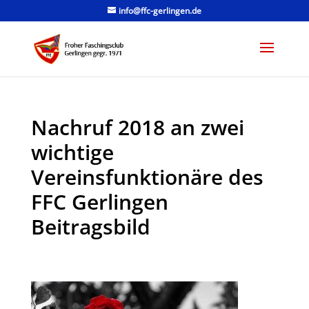
info@ffc-gerlingen.de
Nachruf 2018 an zwei
wichtige
Vereinsfunktionäre des
FFC Gerlingen
Beitragsbild