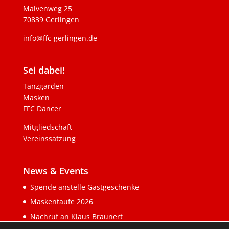
Malvenweg 25
70839 Gerlingen
info@ffc-gerlingen.de
Sei dabei!
Tanzgarden
Masken
FFC Dancer
Mitgliedschaft
Vereinssatzung
News & Events
Spende anstelle Gastgeschenke
Maskentaufe 2026
Nachruf an Klaus Braunert