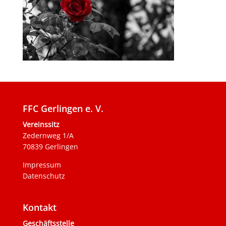
FFC Gerlingen e. V.
Vereinssitz
Zedernweg 1/A
70839 Gerlingen
Impressum
Datenschutz
Kontakt
Geschäftsstelle