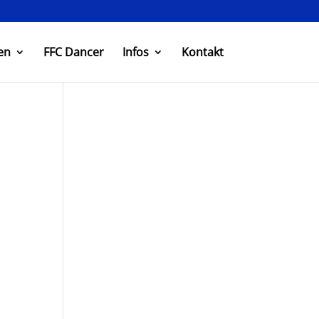
en
FFC Dancer
Infos
Kontakt