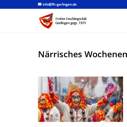
info@ffc-gerlingen.de
Närrisches Wochenend