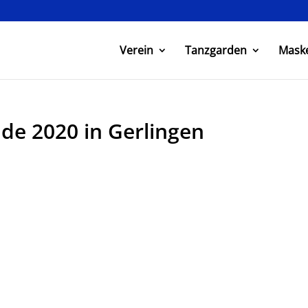
Verein
Tanzgarden
Mask
e 2020 in Gerlingen