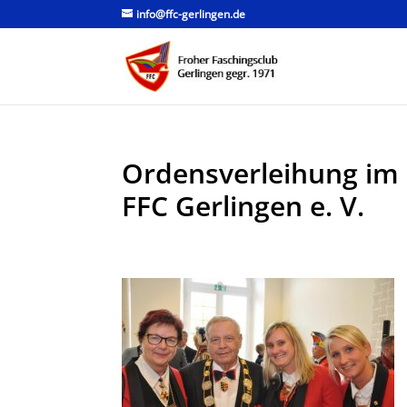
info@ffc-gerlingen.de
Ordensverleihung im 
FFC Gerlingen e. V.