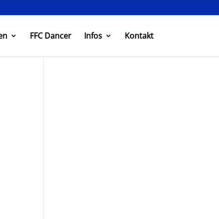
en
FFC Dancer
Infos
Kontakt