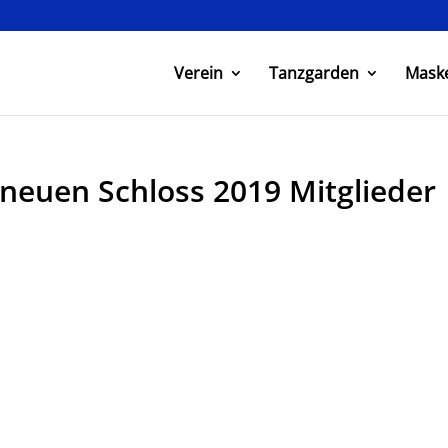
Verein
Tanzgarden
Mask
neuen Schloss 2019 Mitglieder