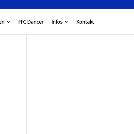
en
FFC Dancer
Infos
Kontakt