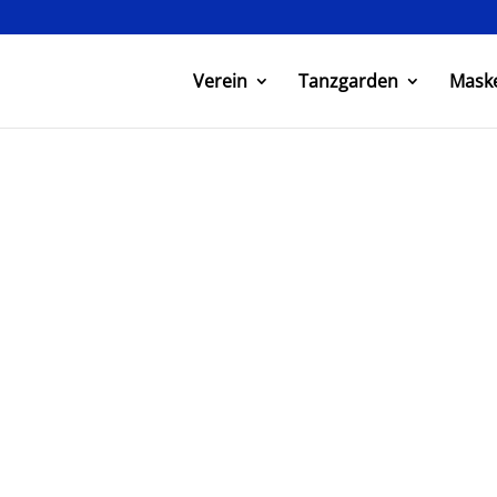
Verein
Tanzgarden
Mask