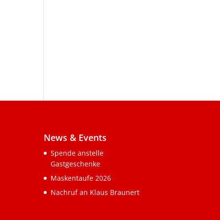
News & Events
Spende anstelle
Gastgeschenke
Maskentaufe 2026
Nachruf an Klaus Braunert