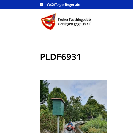
info@ffc-gerlingen.de
PLDF6931