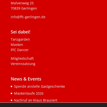
Malvenweg 25
70839 Gerlingen
info@ffc-gerlingen.de
Sei dabei!
Tanzgarden
Masken
FFC Dancer
Mitgliedschaft
Vereinssatzung
News & Events
Spende anstelle Gastgeschenke
Maskentaufe 2026
Nachruf an Klaus Braunert