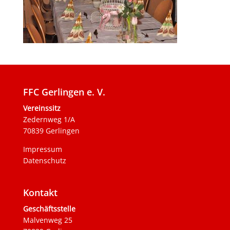
FFC Gerlingen e. V.
Vereinssitz
Zedernweg 1/A
70839 Gerlingen
Impressum
Datenschutz
Kontakt
Geschäftsstelle
Malvenweg 25