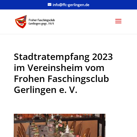
info@ffc-gerlingen.de
Stadtratempfang 2023
im Vereinsheim vom
Frohen Faschingsclub
Gerlingen e. V.