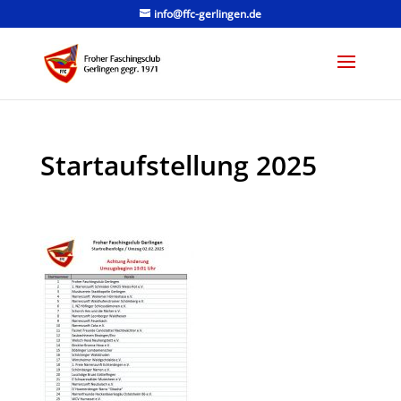
info@ffc-gerlingen.de
Startaufstellung 2025