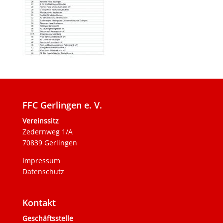
FFC Gerlingen e. V.
Vereinssitz
Zedernweg 1/A
70839 Gerlingen
Impressum
Datenschutz
Kontakt
Geschäftsstelle