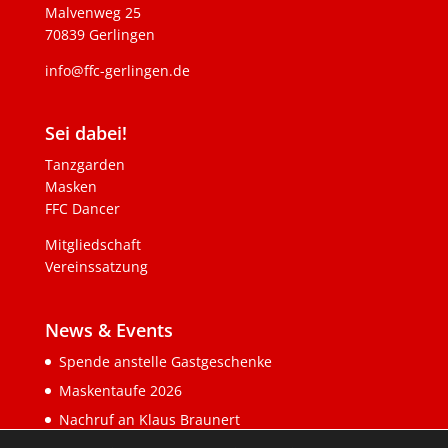
Malvenweg 25
70839 Gerlingen
info@ffc-gerlingen.de
Sei dabei!
Tanzgarden
Masken
FFC Dancer
Mitgliedschaft
Vereinssatzung
News & Events
Spende anstelle Gastgeschenke
Maskentaufe 2026
Nachruf an Klaus Braunert