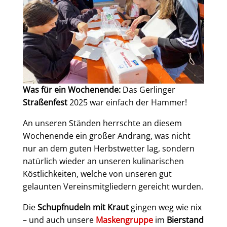
Was für ein Wochenende:
Das Gerlinger
Straßenfest
2025 war einfach der Hammer!
An unseren Ständen herrschte an diesem
Wochenende ein großer Andrang, was nicht
nur an dem guten Herbstwetter lag, sondern
natürlich wieder an unseren kulinarischen
Köstlichkeiten, welche von unseren gut
gelaunten Vereinsmitgliedern gereicht wurden.
Die
Schupfnudeln mit Kraut
gingen weg wie nix
– und auch unsere
Maskengruppe
im
Bierstand