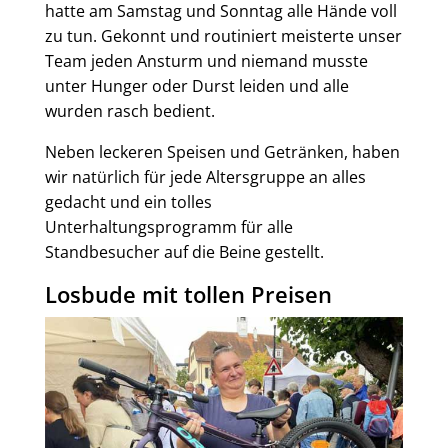
hatte am Samstag und Sonntag alle Hände voll
zu tun. Gekonnt und routiniert meisterte unser
Team jeden Ansturm und niemand musste
unter Hunger oder Durst leiden und alle
wurden rasch bedient.
Neben leckeren Speisen und Getränken, haben
wir natürlich für jede Altersgruppe an alles
gedacht und ein tolles
Unterhaltungsprogramm für alle
Standbesucher auf die Beine gestellt.
Losbude mit tollen Preisen