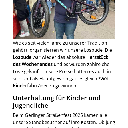
Wie es seit vielen Jahre zu unserer Tradition
gehört, organisierten wir unsere Losbude. Die
Losbude
war wieder das absolute
Herzstück
des Wochenendes
und es wurden zahlreiche
Lose gekauft. Unsere Preise hatten es auch in
sich und als Hauptgewinn gab es gleich
zwei
Kinderfahrräder
zu gewinnen.
Unterhaltung für Kinder und
Jugendliche
Beim Gerlinger Straßenfest 2025 kamen alle
unsere Standbesucher auf ihre Kosten. Ob jung