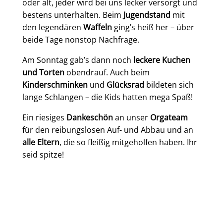
oder alt, jeder wird bei uns lecker versorgt und
bestens unterhalten. Beim
Jugendstand
mit
den legendären
Waffeln
ging’s heiß her – über
beide Tage nonstop Nachfrage.
Am Sonntag gab’s dann noch
leckere Kuchen
und Torten
obendrauf. Auch beim
Kinderschminken
und
Glücksrad
bildeten sich
lange Schlangen – die Kids hatten mega Spaß!
Ein riesiges
Dankeschön
an unser
Orgateam
für den reibungslosen Auf- und Abbau und an
alle Eltern
, die so fleißig mitgeholfen haben. Ihr
seid spitze!