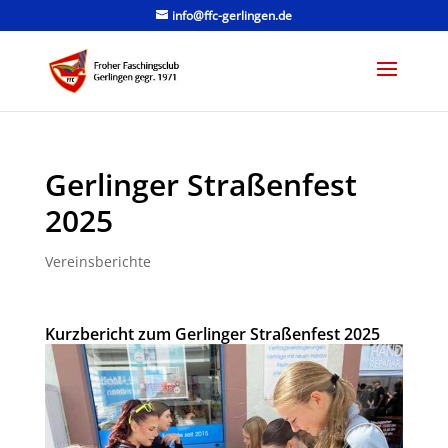
info@ffc-gerlingen.de
Gerlinger Straßenfest
2025
Vereinsberichte
Kurzbericht zum Gerlinger Straßenfest 2025