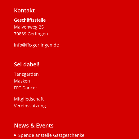
Kontakt
Geschäftsstelle
Malvenweg 25
70839 Gerlingen
info@ffc-gerlingen.de
Sei dabei!
Tanzgarden
Masken
FFC Dancer
Mitgliedschaft
Vereinssatzung
News & Events
Spende anstelle Gastgeschenke