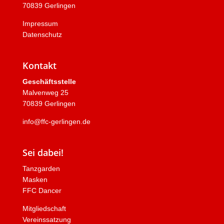
70839 Gerlingen
Impressum
Datenschutz
Kontakt
Geschäftsstelle
Malvenweg 25
70839 Gerlingen
info@ffc-gerlingen.de
Sei dabei!
Tanzgarden
Masken
FFC Dancer
Mitgliedschaft
Vereinssatzung