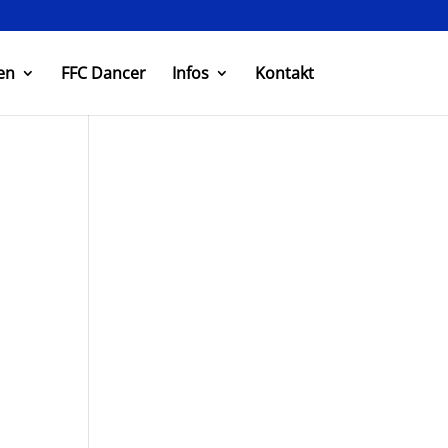
en
FFC Dancer
Infos
Kontakt