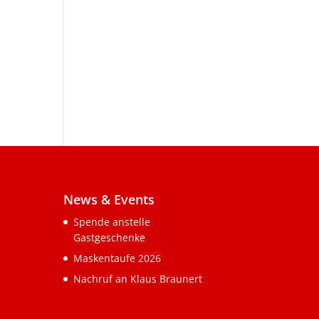
News & Events
Spende anstelle
Gastgeschenke
Maskentaufe 2026
Nachruf an Klaus Braunert