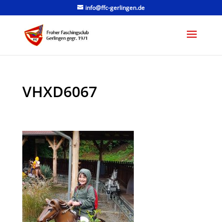
info@ffc-gerlingen.de
VHXD6067