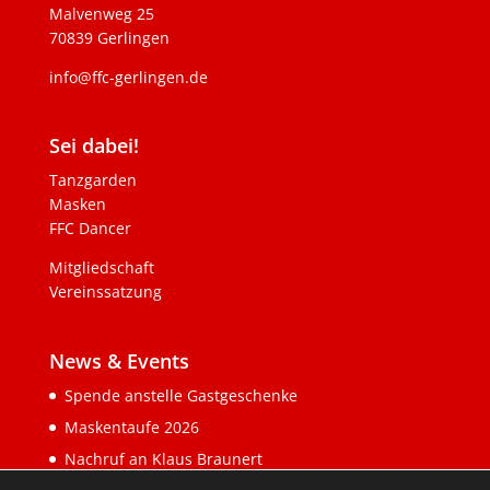
Malvenweg 25
70839 Gerlingen
info@ffc-gerlingen.de
Sei dabei!
Tanzgarden
Masken
FFC Dancer
Mitgliedschaft
Vereinssatzung
News & Events
Spende anstelle Gastgeschenke
Maskentaufe 2026
Nachruf an Klaus Braunert