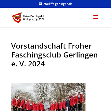
info@ffc-gerlingen.de
Vorstandschaft Froher
Faschingsclub Gerlingen
e. V. 2024