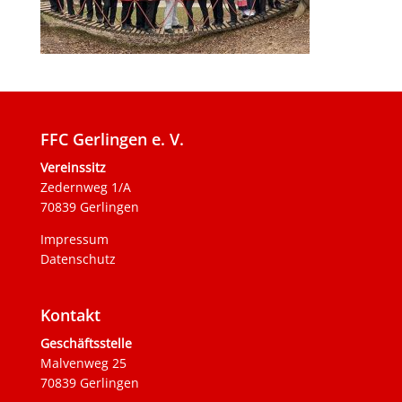
FFC Gerlingen e. V.
Vereinssitz
Zedernweg 1/A
70839 Gerlingen
Impressum
Datenschutz
Kontakt
Geschäftsstelle
Malvenweg 25
70839 Gerlingen