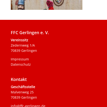
FFC Gerlingen e. V.
Vereinssitz
Zedernweg 1/A
70839 Gerlingen
Impressum
Datenschutz
Kontakt
Geschäftsstelle
Malvenweg 25
70839 Gerlingen
info@ffc-gerlingen.de