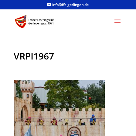
info@ffc-gerlingen.de
VRPI1967