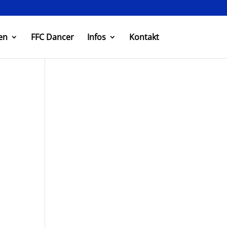
en
FFC Dancer
Infos
Kontakt