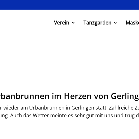
Verein
Tanzgarden
Mask
banbrunnen im Herzen von Gerlin
r wieder am Urbanbrunnen in Gerlingen statt. Zahlreiche Z
ltung. Auch das Wetter meinte es sehr gut mit uns und trug