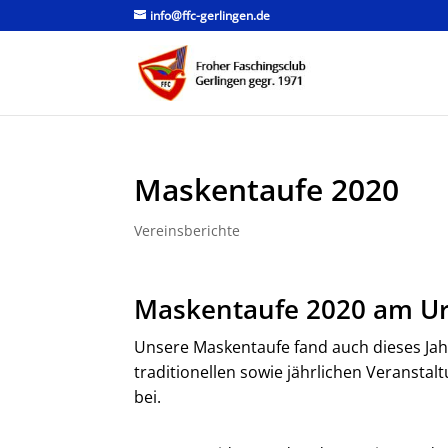
info@ffc-gerlingen.de
Maskentaufe 2020
Vereinsberichte
Maskentaufe 2020 am Ur
Unsere Maskentaufe fand auch dieses Jah
traditionellen sowie jährlichen Veransta
bei.