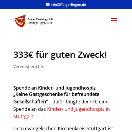
info@ffc-gerlingen.de
333€ für guten Zweck!
Vereinsberichte
Spende an Kinder- und Jugendhospiz
„Keine Gastgeschenke für befreundete
Gesellschaften“
– dafür tätigte der FFC eine
Spende an das
Kinder- und Jugendhospiz in
Stuttgart
.
Dem evangelischen Kirchenkreis Stuttgart ist