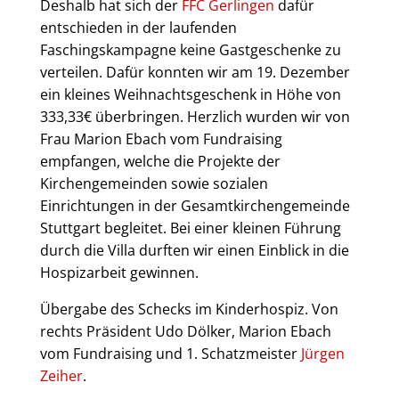
Deshalb hat sich der
FFC Gerlingen
dafür
entschieden in der laufenden
Faschingskampagne keine Gastgeschenke zu
verteilen. Dafür konnten wir am 19. Dezember
ein kleines Weihnachtsgeschenk in Höhe von
333,33€ überbringen. Herzlich wurden wir von
Frau Marion Ebach vom Fundraising
empfangen, welche die Projekte der
Kirchengemeinden sowie sozialen
Einrichtungen in der Gesamtkirchengemeinde
Stuttgart begleitet. Bei einer kleinen Führung
durch die Villa durften wir einen Einblick in die
Hospizarbeit gewinnen.
Übergabe des Schecks im Kinderhospiz. Von
rechts Präsident Udo Dölker, Marion Ebach
vom Fundraising und 1. Schatzmeister
Jürgen
Zeiher
.