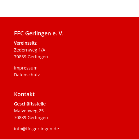
FFC Gerlingen e. V.
Vereinssitz
Zedernweg 1/A
70839 Gerlingen
Impressum
Datenschutz
Kontakt
Geschäftsstelle
Malvenweg 25
70839 Gerlingen
info@ffc-gerlingen.de