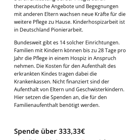
therapeutische Angebote und Begegnungen
mit anderen Eltern wachsen neue Kräfte für die
weitere Pflege zu Hause. Kinderhospizarbeit ist
in Deutschland Pionierarbeit.
Bundesweit gibt es 14 solcher Einrichtungen.
Familien mit Kindern können bis zu 28 Tage pro
Jahr die Pflege in einem Hospiz in Anspruch
nehmen. Die Kosten für den Aufenthalt des
erkrankten Kindes tragen dabei die
Krankenkassen. Nicht finanziert sind der
Aufenthalt von Eltern und Geschwisterkindern.
Hier setzen die Spenden an, die für den
Familienaufenthalt benötigt werden.
Spende über 333,33€