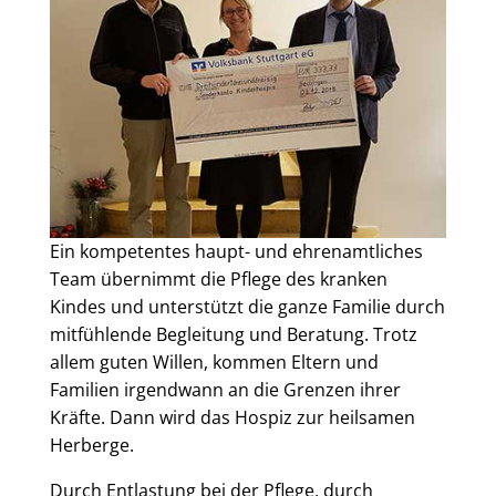
Ein kompetentes haupt- und ehrenamtliches
Team übernimmt die Pflege des kranken
Kindes und unterstützt die ganze Familie durch
mitfühlende Begleitung und Beratung. Trotz
allem guten Willen, kommen Eltern und
Familien irgendwann an die Grenzen ihrer
Kräfte. Dann wird das Hospiz zur heilsamen
Herberge.
Durch Entlastung bei der Pflege, durch